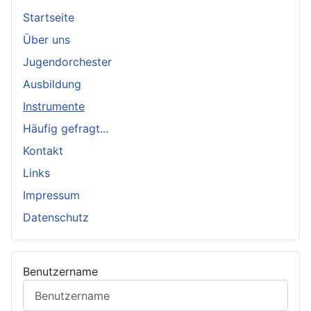
Startseite
Über uns
Jugendorchester
Ausbildung
Instrumente
Häufig gefragt...
Kontakt
Links
Impressum
Datenschutz
Benutzername