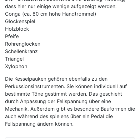
dass hier nur einige wenige aufgezeigt werden:
Conga (ca. 80 cm hohe Handtrommel)
Glockenspiel
Holzblock
Pfeife
Rohrenglocken
Schellenkranz
Triangel
Xylophon
Die Kesselpauken gehören ebenfalls zu den
Perkussionsinstrumenten. Sie können individuell auf
bestimmte Töne gestimmt werden. Das geschieht
durch Anpassung der Fellspannung über eine
Mechanik. Außerdem gibt es besondere Bauformen die
auch während des spielens über ein Pedal die
Fellspannung ändern können.