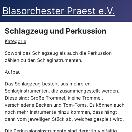
Blasorchester Praest e.V.
Schlagzeug und Perkussion
Kategorie
Sowohl das Schlagzeug als auch die Perkussion
zählen zu den Schlaginstrumenten.
Aufbau
Das Schlagzeug besteht aus mehreren
Schlaginstrumenten, die zusammengestellt werden.
Diese sind: Große Trommel, kleine Trommel,
verschiedene Becken und Tom-Toms. Es können auch
noch mehr Instrumente hinzu kommen, dass hängt
dann vom jeweiligen Stück ab, welches gespielt wird.
Die Perkussionsinstrumente sind derartig vielfältig,