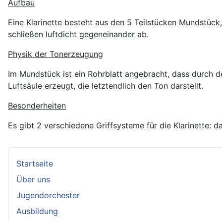
Aufbau
Eine Klarinette besteht aus den 5 Teilstücken Mundstück
schließen luftdicht gegeneinander ab.
Physik der Tonerzeugung
Im Mundstück ist ein Rohrblatt angebracht, dass durch 
Luftsäule erzeugt, die letztendlich den Ton darstellt.
Besonderheiten
Es gibt 2 verschiedene Griffsysteme für die Klarinette:
Startseite
Über uns
Jugendorchester
Ausbildung