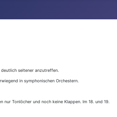
deutlich seltener anzutreffen.
 vorwiegend in symphonischen Orchestern.
en nur Tonlöcher und noch keine Klappen. Im 18. und 19.