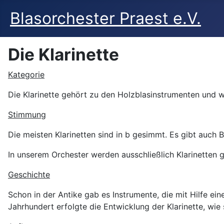
Blasorchester Praest e.V.
Die Klarinette
Kategorie
Die Klarinette gehört zu den Holzblasinstrumenten und 
Stimmung
Die meisten Klarinetten sind in b gesimmt. Es gibt auch B
In unserem Orchester werden ausschließlich Klarinetten g
Geschichte
Schon in der Antike gab es Instrumente, die mit Hilfe ei
Jahrhundert erfolgte die Entwicklung der Klarinette, wie 