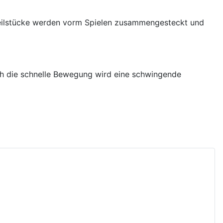
n Teilstücke werden vorm Spielen zusammengesteckt und
ch die schnelle Bewegung wird eine schwingende