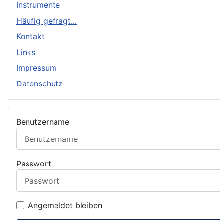
Instrumente
Häufig gefragt...
Kontakt
Links
Impressum
Datenschutz
Benutzername
Passwort
Angemeldet bleiben