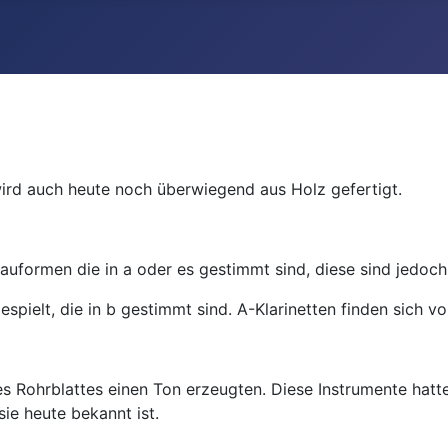
wird auch heute noch überwiegend aus Holz gefertigt.
auformen die in a oder es gestimmt sind, diese sind jedoch 
espielt, die in b gestimmt sind. A-Klarinetten finden sich
nes Rohrblattes einen Ton erzeugten. Diese Instrumente hatt
sie heute bekannt ist.